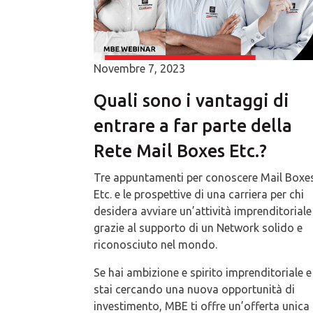
Novembre 7, 2023
Quali sono i vantaggi di
entrare a far parte della
Rete Mail Boxes Etc.?
Tre appuntamenti per conoscere Mail Boxe
Etc. e le prospettive di una carriera per chi
desidera avviare un’attività imprenditoriale
grazie al supporto di un Network solido e
riconosciuto nel mondo.
Se hai ambizione e spirito imprenditoriale e
stai cercando una nuova opportunità di
investimento, MBE ti offre un’offerta unica