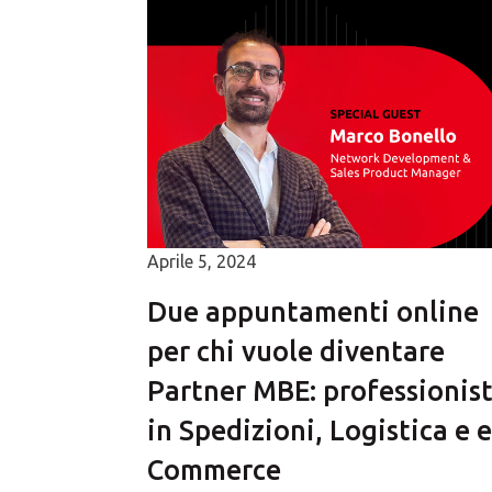
Aprile 5, 2024
Due appuntamenti online
per chi vuole diventare
Partner MBE: professionis
in Spedizioni, Logistica e e
Commerce