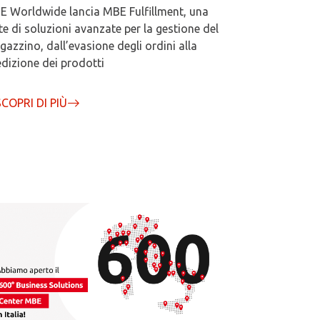
 Worldwide lancia MBE Fulfillment, una
te di soluzioni avanzate per la gestione del
azzino, dall’evasione degli ordini alla
dizione dei prodotti
SCOPRI DI PIÙ