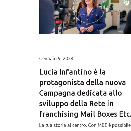
Gennaio 9, 2024
Lucia Infantino è la
protagonista della nuova
Campagna dedicata allo
sviluppo della Rete in
franchising Mail Boxes Etc
La tua storia al centro. Con MBE è possibile