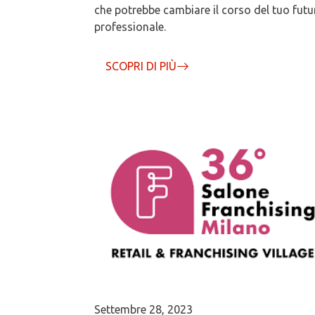
che potrebbe cambiare il corso del tuo futu
professionale.
SCOPRI DI PIÙ
Settembre 28, 2023