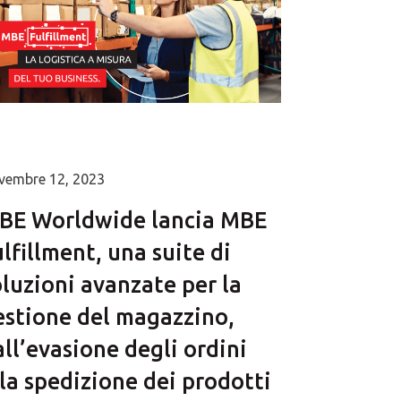
vembre 12, 2023
BE Worldwide lancia MBE
lfillment, una suite di
oluzioni avanzate per la
estione del magazzino,
ll’evasione degli ordini
la spedizione dei prodotti