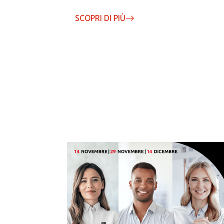
SCOPRI DI PIÙ