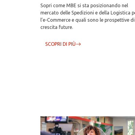
Sopri come MBE si sta posizionando nel
mercato delle Spedizioni e della Logistica p
l’e-Commerce e quali sono le prospettive di
crescita future.
SCOPRI DI PIÙ