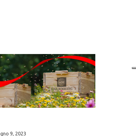
ugno 9, 2023