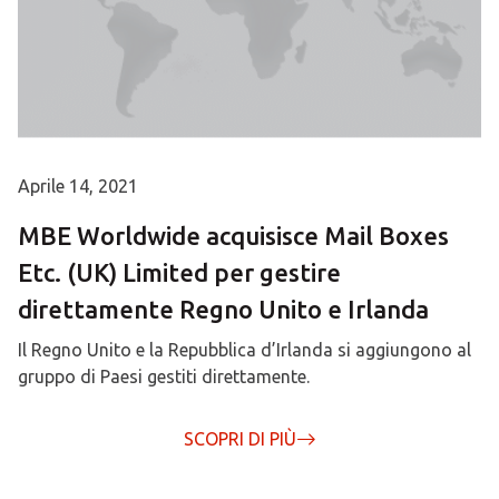
Aprile 14, 2021
MBE Worldwide acquisisce Mail Boxes
Etc. (UK) Limited per gestire
direttamente Regno Unito e Irlanda
Il Regno Unito e la Repubblica d’Irlanda si aggiungono al
gruppo di Paesi gestiti direttamente.
SCOPRI DI PIÙ