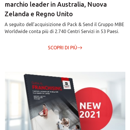
marchio leader in Australia, Nuova
Zelanda e Regno Unito
A seguito dell’acquisizione di Pack & Send il Gruppo MBE
Worldwide conta più di 2.740 Centri Servizi in 53 Paesi.
SCOPRI DI PIÙ