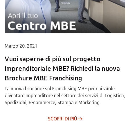
Marzo 20, 2021
Vuoi saperne di più sul progetto
imprenditoriale MBE? Richiedi la nuova
Brochure MBE Franchising
La nuova brochure sul Franchising MBE per chi vuole
diventare Imprenditore nel settore dei servizi di Logistica,
Spedizioni, E-commerce, Stampa e Marketing.
SCOPRI DI PIÙ