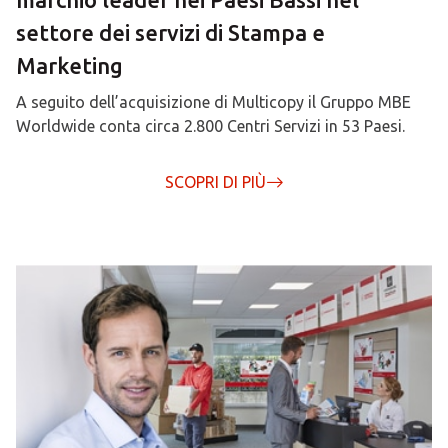
settore dei servizi di Stampa e
Marketing
A seguito dell’acquisizione di Multicopy il Gruppo MBE
Worldwide conta circa 2.800 Centri Servizi in 53 Paesi.
SCOPRI DI PIÙ