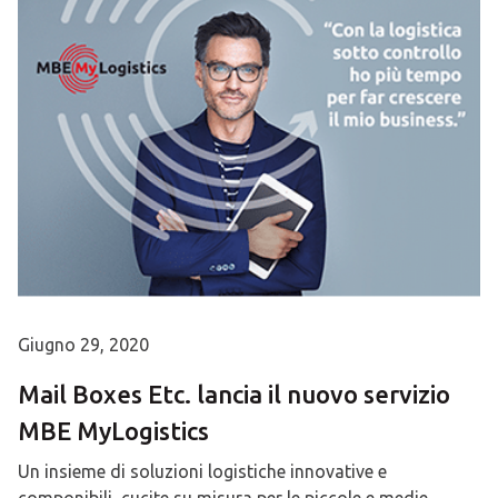
Giugno 29, 2020
Mail Boxes Etc. lancia il nuovo servizio
MBE MyLogistics
Un insieme di soluzioni logistiche innovative e