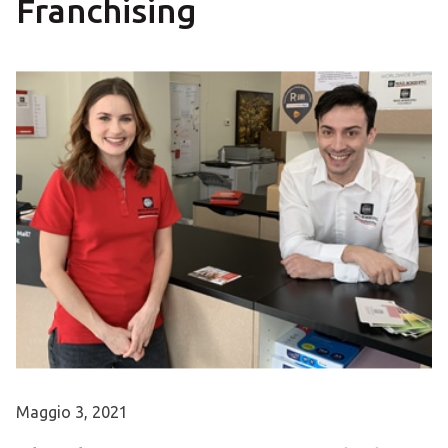
Franchising
Maggio 3, 2021