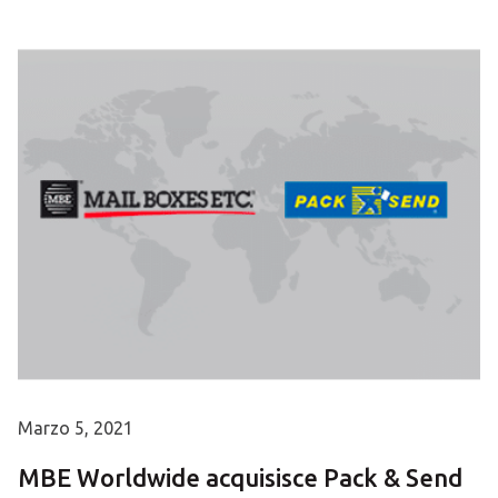
Marzo 5, 2021
MBE Worldwide acquisisce Pack & Send