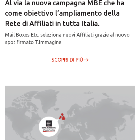
Al via la nuova campagna MBE che ha
come obiettivo l’ampliamento della
Rete di Affiliati in tutta Italia.
Mail Boxes Etc. seleziona nuovi Affiliati grazie al nuovo
spot firmato T.Immagine
SCOPRI DI PIÙ