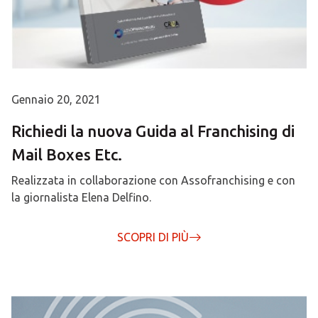
Gennaio 20, 2021
Richiedi la nuova Guida al Franchising di
Mail Boxes Etc.
Realizzata in collaborazione con Assofranchising e con
la giornalista Elena Delfino.
SCOPRI DI PIÙ