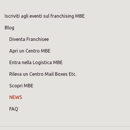
Iscriviti agli eventi sul franchising MBE
Blog
Diventa Franchisee
Apri un Centro MBE
Entra nella Logistica MBE
Rileva un Centro Mail Boxes Etc.
Scopri MBE
NEWS
FAQ