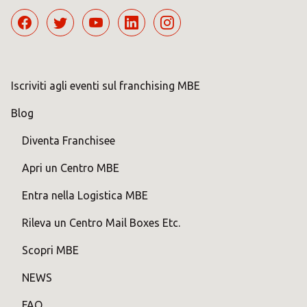
Iscriviti agli eventi sul franchising MBE
Blog
Diventa Franchisee
Apri un Centro MBE
Entra nella Logistica MBE
Rileva un Centro Mail Boxes Etc.
Scopri MBE
NEWS
FAQ