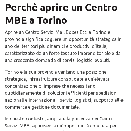
Perchè aprire un Centro
MBE a Torino
Aprire un Centro Servizi Mail Boxes Etc. a Torino e
provincia significa cogliere un’opportunità strategica in
uno dei territori più dinamici e produttivi d’Italia,
caratterizzato da un forte tessuto imprenditoriale e da
una crescente domanda di servizi logistici evoluti.
Torino e la sua provincia vantano una posizione
strategica, infrastrutture consolidate e un’elevata
concentrazione di imprese che necessitano
quotidianamente di soluzioni efficienti per spedizioni
nazionali e internazionali, servizi logistici, supporto all’e-
commerce e gestione documentale.
In questo contesto, ampliare la presenza dei Centri
Servizi MBE rappresenta un’opportunità concreta per