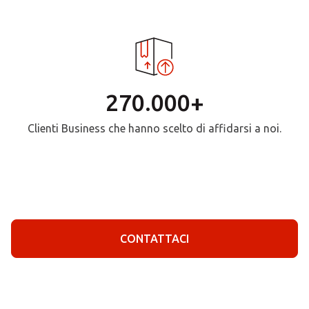
270.000+
Clienti Business che hanno scelto di affidarsi a noi.
CONTATTACI