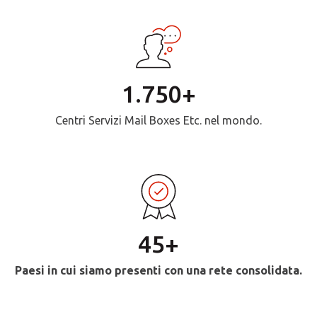
1.750+
Centri Servizi Mail Boxes Etc. nel mondo.
45+
Paesi in cui siamo presenti con una rete consolidata.