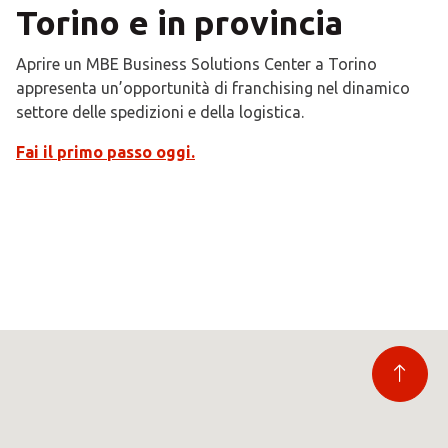
Torino e in provincia
Aprire un MBE Business Solutions Center a Torino
appresenta un’opportunità di franchising nel dinamico
settore delle spedizioni e della logistica.
Fai il primo passo oggi.