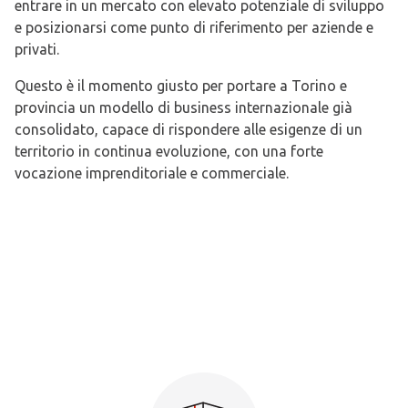
entrare in un mercato con elevato potenziale di sviluppo
e posizionarsi come punto di riferimento per aziende e
privati.
Questo è il momento giusto per portare a Torino e
provincia un modello di business internazionale già
consolidato, capace di rispondere alle esigenze di un
territorio in continua evoluzione, con una forte
vocazione imprenditoriale e commerciale.