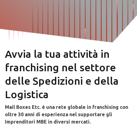
Avvia la tua attività in
franchising nel settore
delle Spedizioni e della
Logistica
Mail Boxes Etc. è una rete globale in franchising con
oltre 30 anni di esperienza nel supportare gli
Imprenditori MBE in diversi mercati.