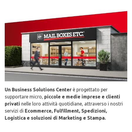
Un Business Solutions Center
è progettato per
supportare micro,
piccole e medie imprese e clienti
privati
nelle loro attività quotidiane, attraverso i nostri
servizi di
Ecommerce, Fulfillment, Spedizioni,
Logistica e soluzioni di Marketing e Stampa.